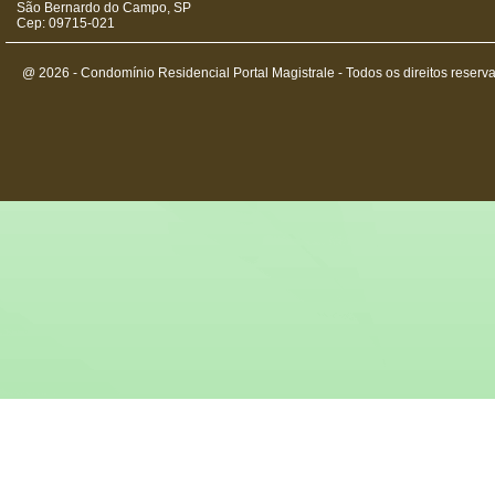
São Bernardo do Campo, SP
Cep: 09715-021
@ 2026 - Condomínio Residencial Portal Magistrale - Todos os direitos reserv